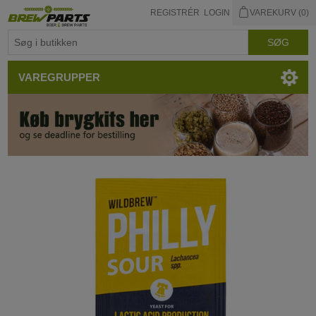
REGISTRÉR
LOGIN
VAREKURV
(0)
VAREGRUPPER