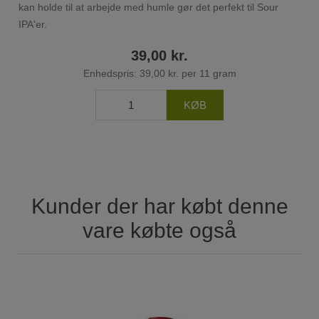
kan holde til at arbejde med humle gør det perfekt til Sour
IPA'er.
39,00 kr.
Enhedspris: 39,00 kr. per 11 gram
Kunder der har købt denne
vare købte også