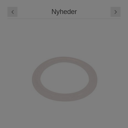
Nyheder