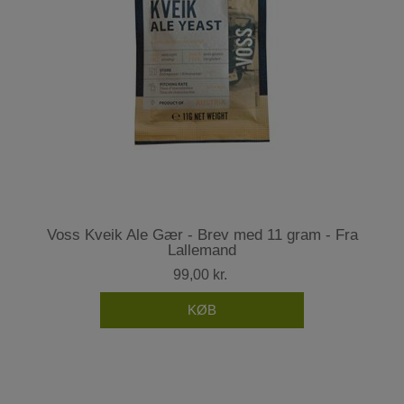
Voss Kveik Ale Gær - Brev med 11 gram - Fra
Lallemand
99,00 kr.