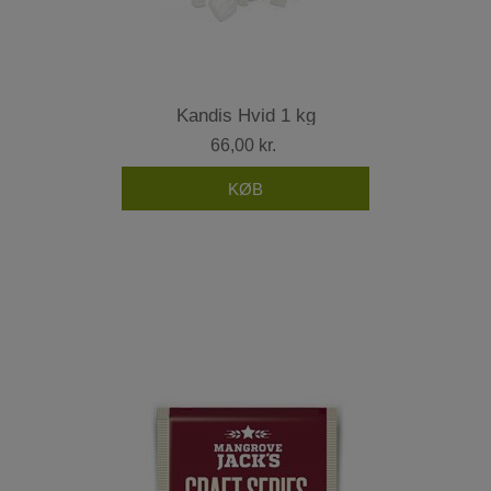
Kandis Hvid 1 kg
66,00 kr.