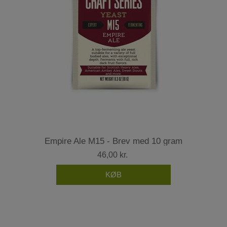
Empire Ale M15 - Brev med 10 gram
46,00 kr.