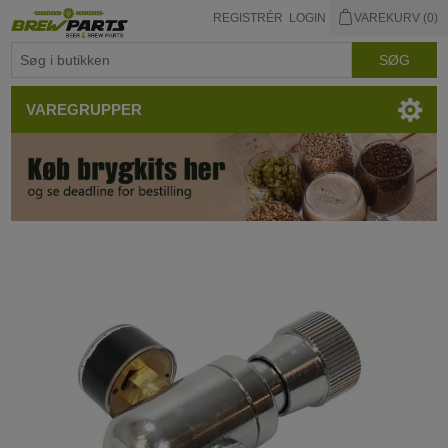
REGISTRÉR
LOGIN
VAREKURV
(0)
VAREGRUPPER