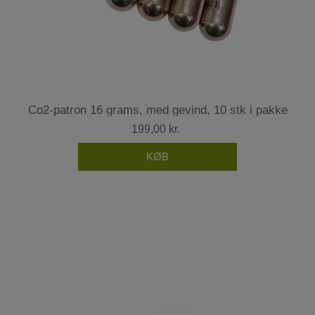
Co2-patron 16 grams, med gevind, 10 stk i pakke
199,00 kr.