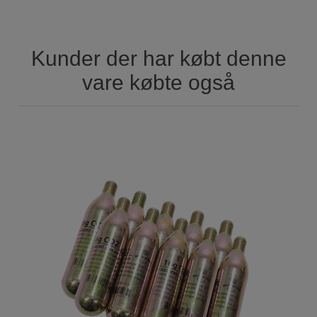
Kunder der har købt denne
vare købte også