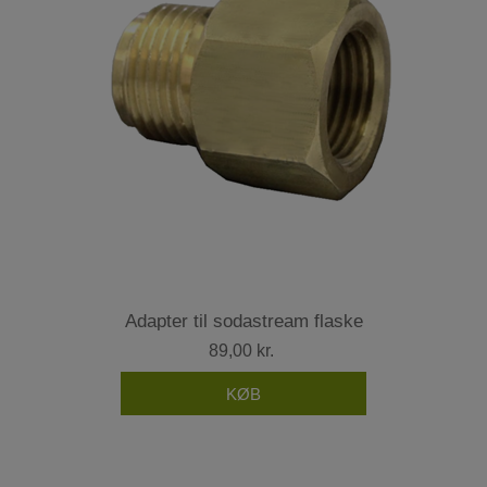
Adapter til sodastream flaske
89,00 kr.