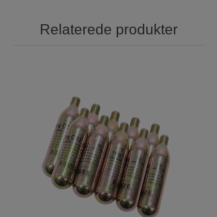
Relaterede produkter