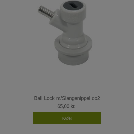
Ball Lock m/Slangenippel co2
65,00 kr.