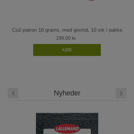
Co2-patron 16 grams, med gevind, 10 stk i pakke
199,00 kr.
Nyheder