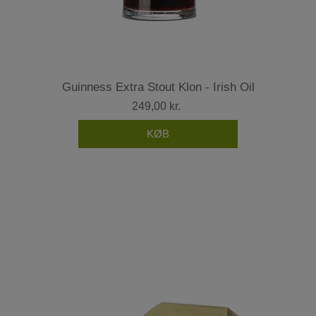
Guinness Extra Stout Klon - Irish Oil
249,00 kr.