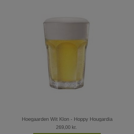
Hoegaarden Wit Klon - Hoppy Hougardia
269,00 kr.