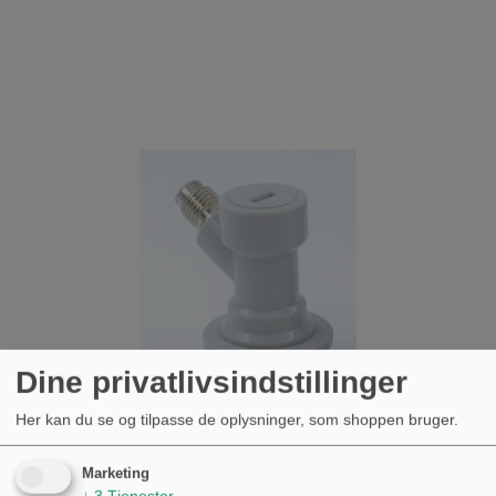
Dine privatlivsindstillinger
Her kan du se og tilpasse de oplysninger, som shoppen bruger.
Marketing
↓
3
Tjenester