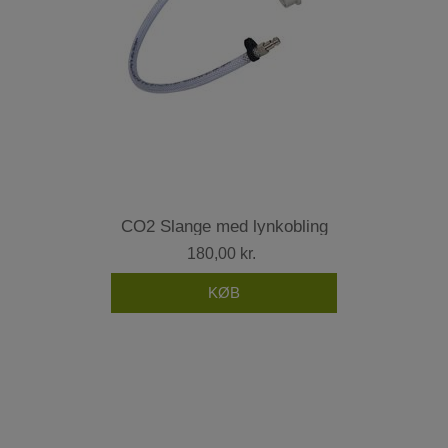
CO2 Slange med lynkobling
180,00 kr.