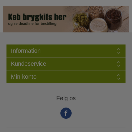
Information
Kundeservice
Min konto
Følg os