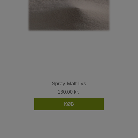
Spray Malt Lys
130,00 kr.