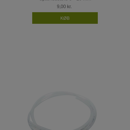
9,00 kr.