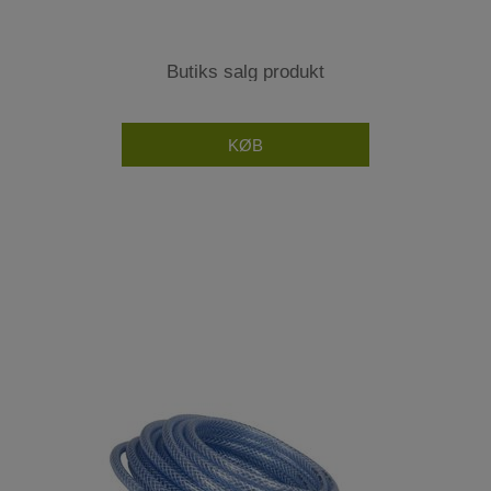
Butiks salg produkt