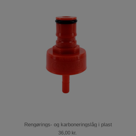
Rengørings- og karboneringslåg i plast
36,00 kr.