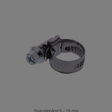
Spændebånd 8 - 16 mm