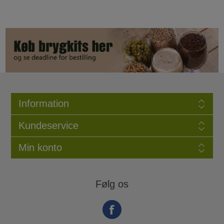
Information
Kundeservice
Min konto
Følg os