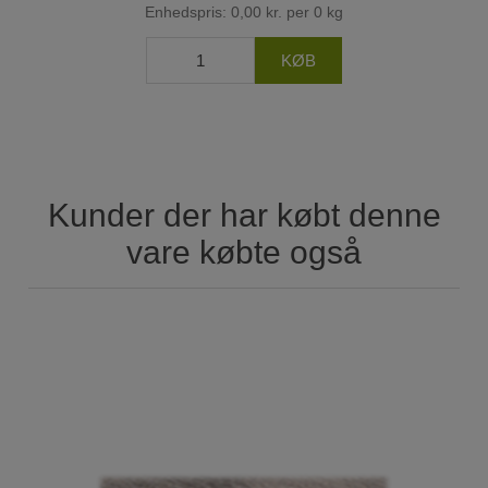
Enhedspris: 0,00 kr. per 0 kg
Kunder der har købt denne
vare købte også