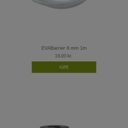
EVABarrier 8 mm 1m
19,00 kr.