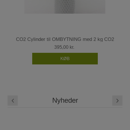
CO2 Cylinder til OMBYTNING med 2 kg CO2
395,00 kr.
Nyheder