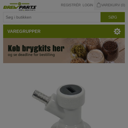
REGISTRÉR
LOGIN
VAREKURV
(0)
VAREGRUPPER