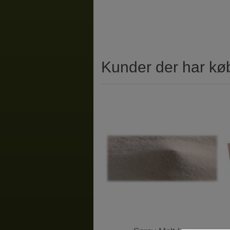
Kunder der har kø