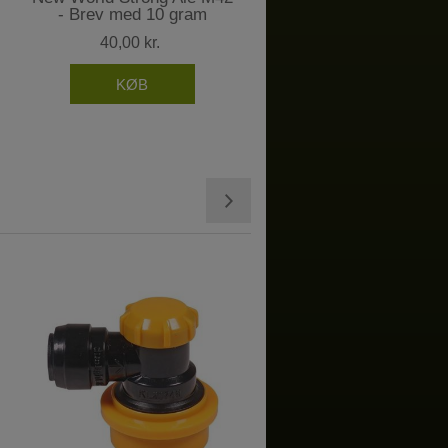
- Brev med 10 gram
40,00 kr.