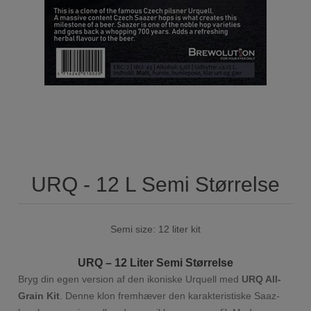
URQ - 12 L Semi Størrelse
Semi size: 12 liter kit
URQ – 12 Liter Semi Størrelse
Bryg din egen version af den ikoniske Urquell med
URQ All-
Grain Kit
. Denne klon fremhæver den karakteristiske Saaz-