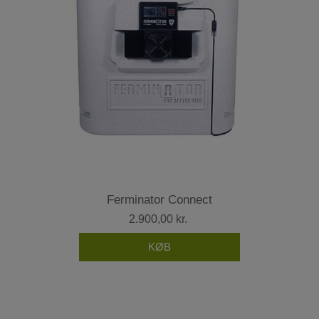
Ferminator Connect
2.900,00 kr.