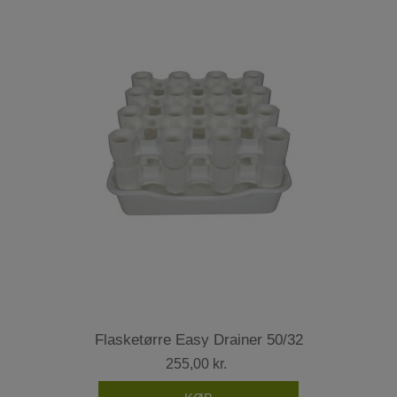
Flasketørre Easy Drainer 50/32
255,00 kr.