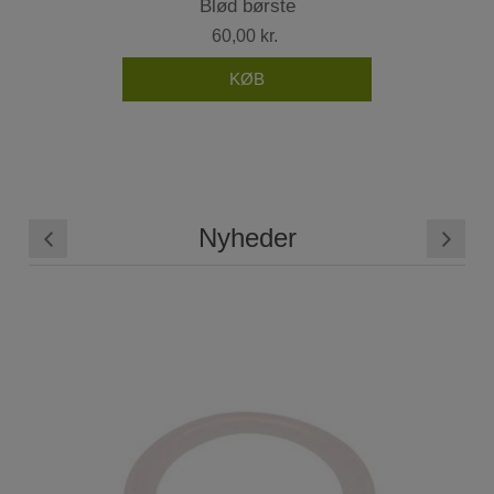
Blød børste
60,00 kr.
Nyheder