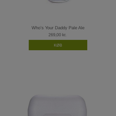
Who’s Your Daddy Pale Ale
269,00 kr.