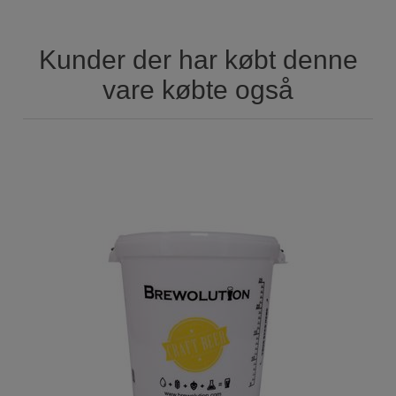
Kunder der har købt denne
vare købte også