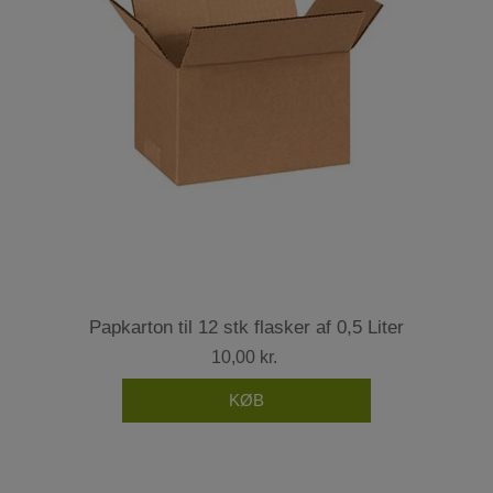
Papkarton til 12 stk flasker af 0,5 Liter
10,00 kr.