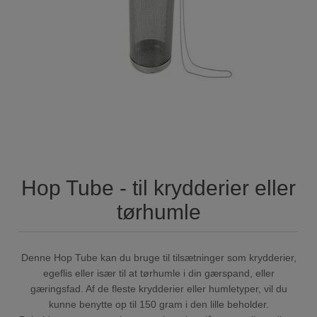
Hop Tube - til krydderier eller
tørhumle
Denne Hop Tube kan du bruge til tilsætninger som krydderier,
egeflis eller især til at tørhumle i din gærspand, eller
gæringsfad. Af de fleste krydderier eller humletyper, vil du
kunne benytte op til 150 gram i den lille beholder.