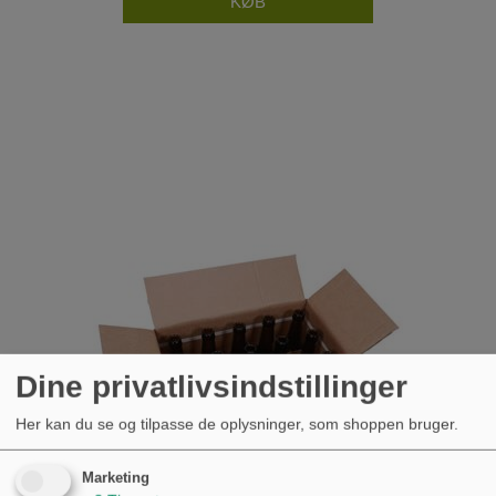
Dine privatlivsindstillinger
Her kan du se og tilpasse de oplysninger, som shoppen bruger.
Marketing