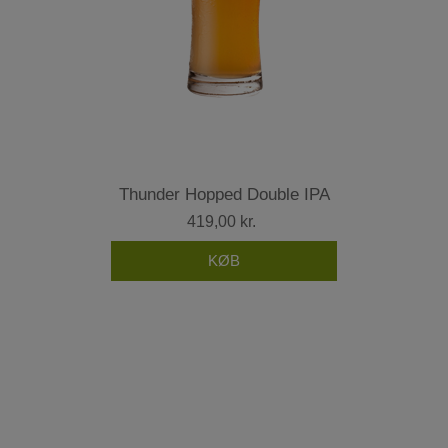
Thunder Hopped Double IPA
419,00 kr.