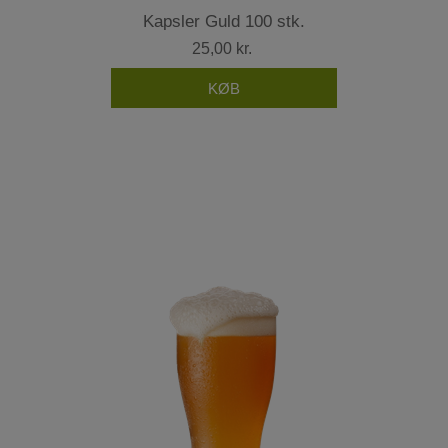
Kapsler Guld 100 stk.
25,00 kr.