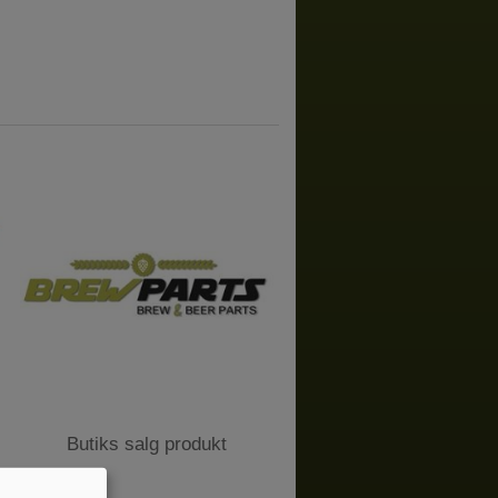
Butiks salg produkt