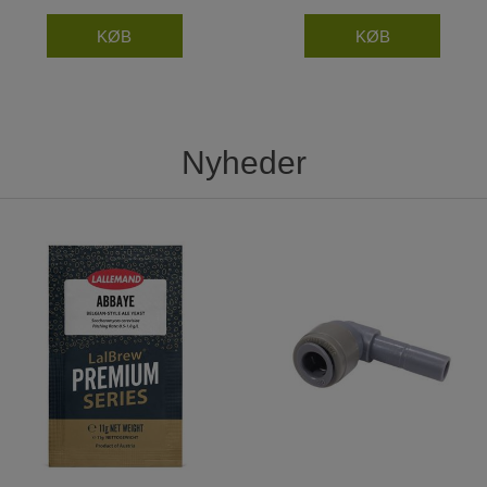
Nyheder