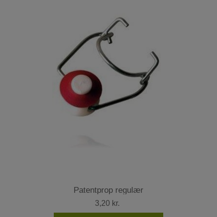
Patentprop regulær
3,20 kr.