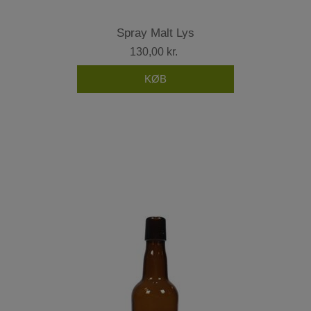
Spray Malt Lys
130,00 kr.