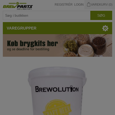
REGISTRÉR
LOGIN
VAREKURV
(0)
VAREGRUPPER