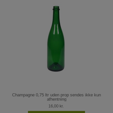
Champagne 0,75 ltr uden prop sendes ikke kun
afhentning
16,00 kr.