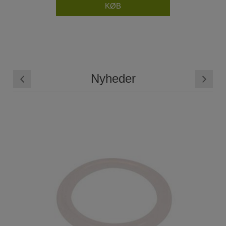
Nyheder