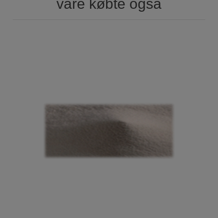
vare købte også