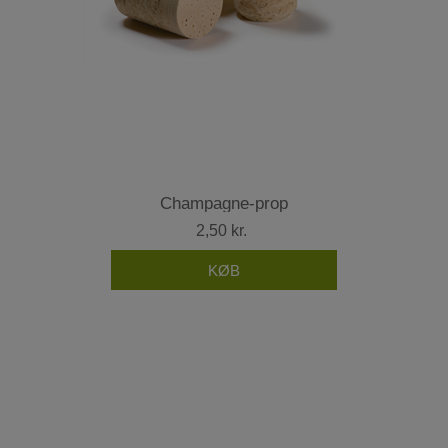
Champagne-prop
2,50 kr.