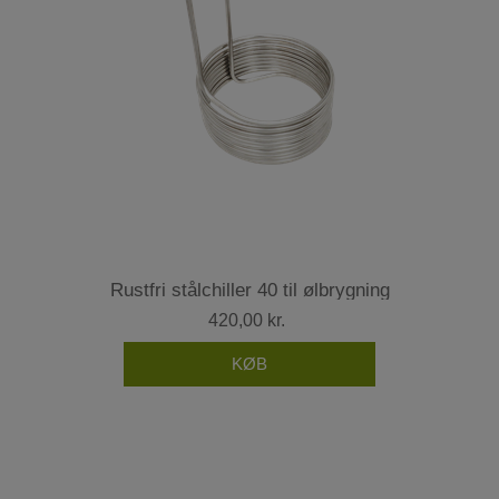
Rustfri stålchiller 40 til ølbrygning
420,00 kr.