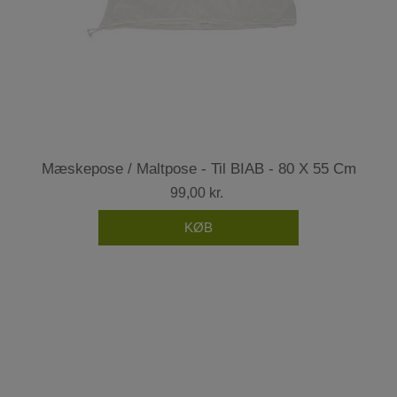
Mæskepose / Maltpose - Til BIAB - 80 X 55 Cm
99,00 kr.