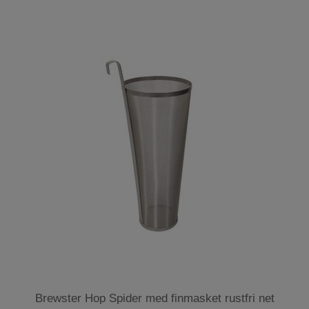
Brewster Hop Spider med finmasket rustfri net