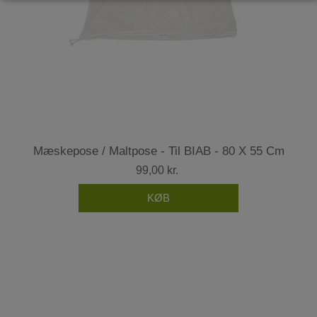
Mæskepose / Maltpose - Til BIAB - 80 X 55 Cm
99,00 kr.