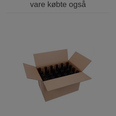
vare købte også