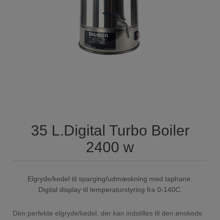
35 L.Digital Turbo Boiler
2400 w
Elgryde/kedel til sparging/udmæskning med taphane.
Digital display til temperaturstyring fra 0-140C.
Den perfekte elgryde/kedel, der kan indstilles til den ønskede