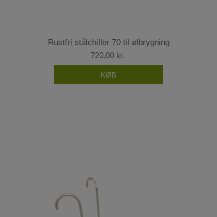
Rustfri stålchiller 70 til ølbrygning
720,00 kr.