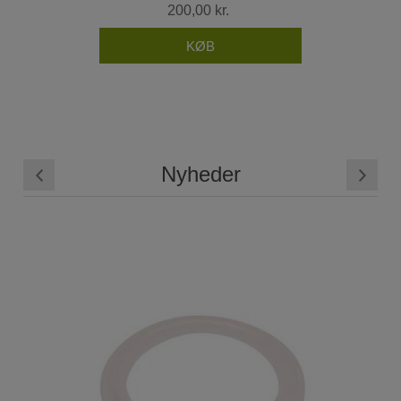
200,00 kr.
Nyheder