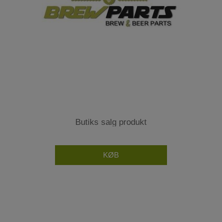
Butiks salg produkt