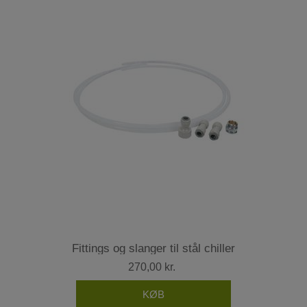
Fittings og slanger til stål chiller
270,00 kr.