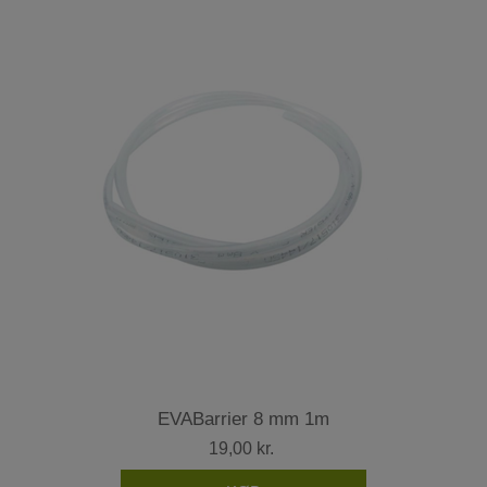
EVABarrier 8 mm 1m
19,00 kr.