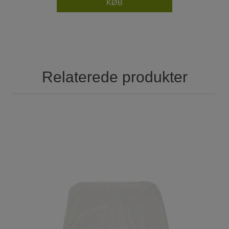
Relaterede produkter