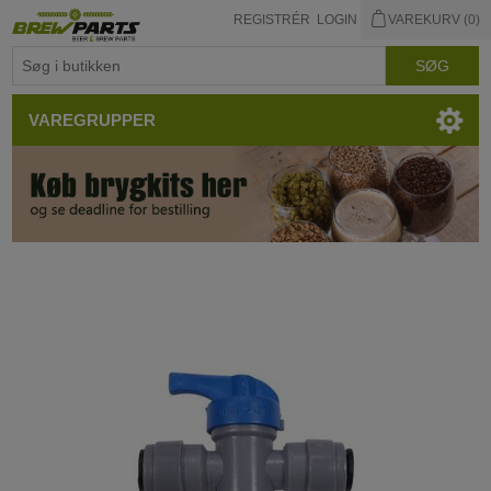
REGISTRÉR
LOGIN
VAREKURV
(0)
VAREGRUPPER