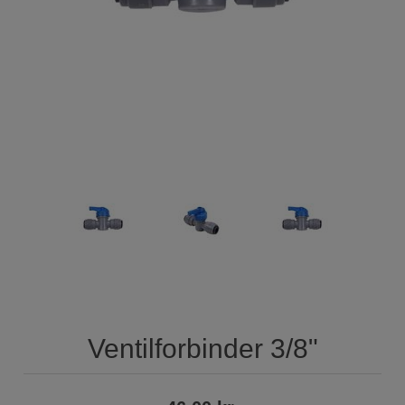
Ventilforbinder 3/8"