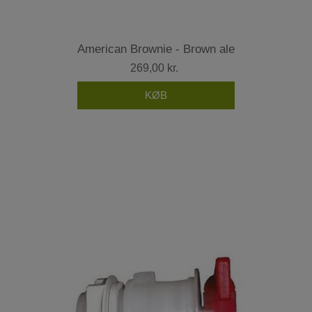
American Brownie - Brown ale
269,00 kr.