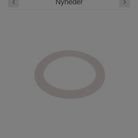
Nyheder