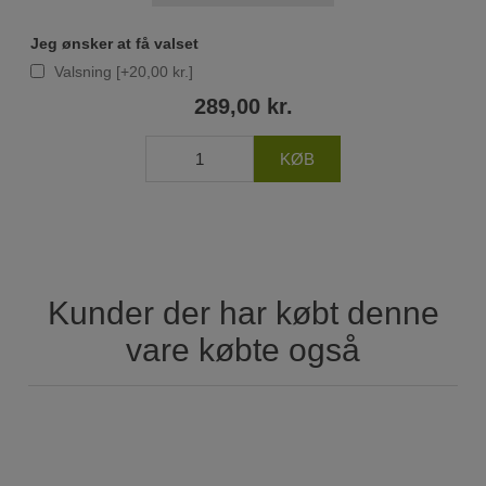
Jeg ønsker at få valset
Valsning [+20,00 kr.]
289,00 kr.
Kunder der har købt denne
vare købte også