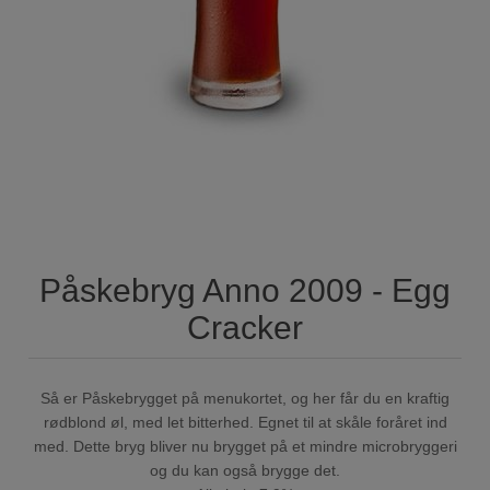
Påskebryg Anno 2009 - Egg
Cracker
Så er Påskebrygget på menukortet, og her får du en kraftig
rødblond øl, med let bitterhed. Egnet til at skåle foråret ind
med. Dette bryg bliver nu brygget på et mindre microbryggeri
og du kan også brygge det.