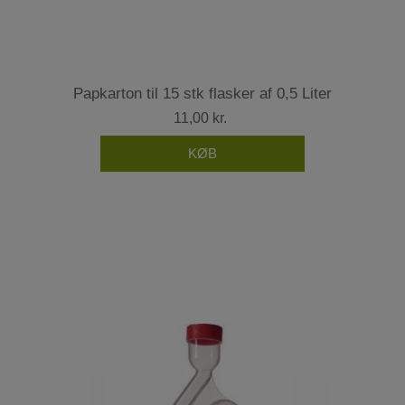
Papkarton til 15 stk flasker af 0,5 Liter
11,00 kr.