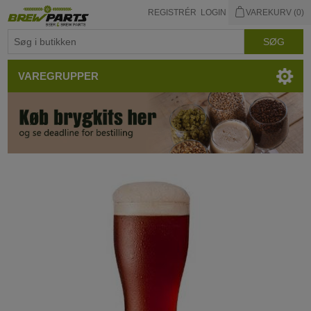
REGISTRÉR
LOGIN
VAREKURV
(0)
VAREGRUPPER