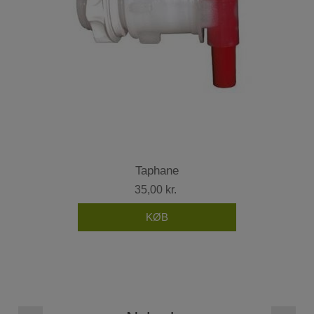
Taphane
35,00 kr.