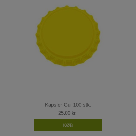
Kapsler Gul 100 stk.
25,00 kr.