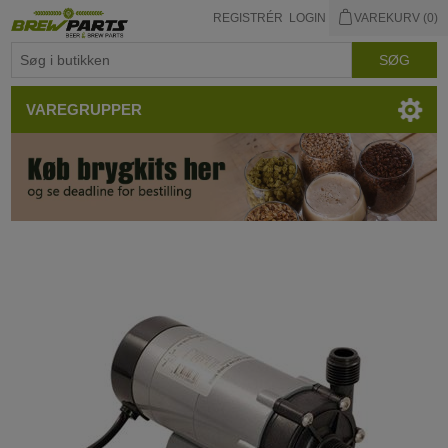
REGISTRÉR
LOGIN
VAREKURV
(0)
VAREGRUPPER