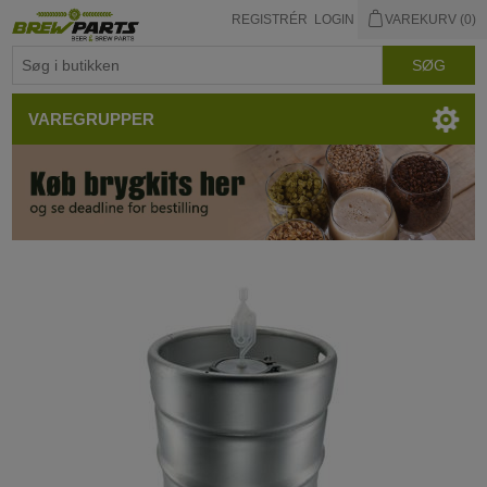
REGISTRÉR
LOGIN
VAREKURV
(0)
VAREGRUPPER