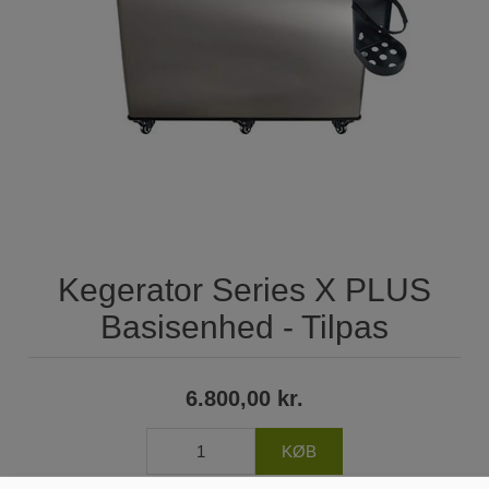
Kegerator Series X PLUS
Basisenhed - Tilpas
6.800,00 kr.