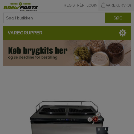
REGISTRÉR
LOGIN
VAREKURV
(0)
VAREGRUPPER