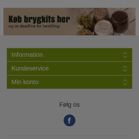
Information
Kundeservice
Min konto
Følg os