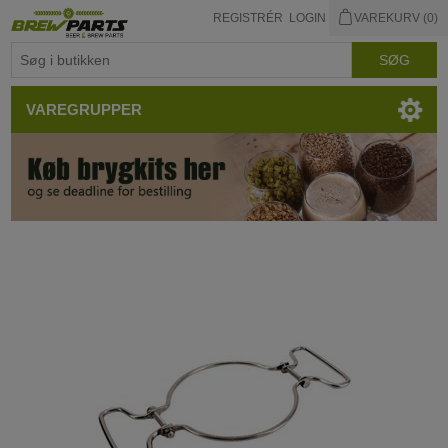
REGISTRÉR
LOGIN
VAREKURV
(0)
VAREGRUPPER