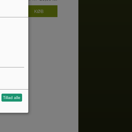
Tillad alle