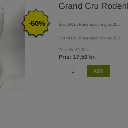
Grand Cru Rodenb
-50%
Grand Cru Rodenbach ølglas 25 cl.
Grand Cru Rodenbach ølglas 25 cl.
Før pris:
35,00 kr.
Pris:
17,50 kr.