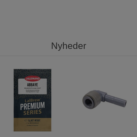
Nyheder