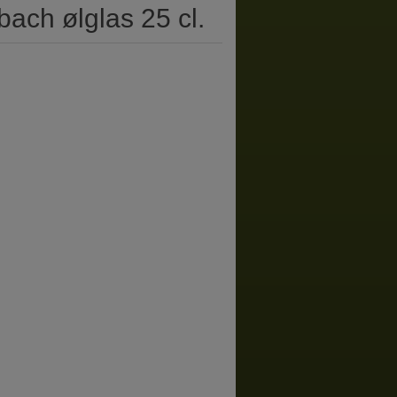
ach ølglas 25 cl.