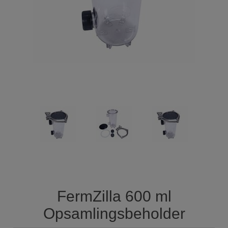
FermZilla 600 ml
Opsamlingsbeholder