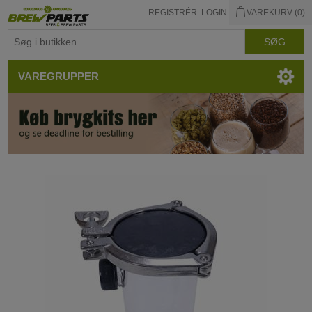
REGISTRÉR
LOGIN
VAREKURV
(0)
VAREGRUPPER