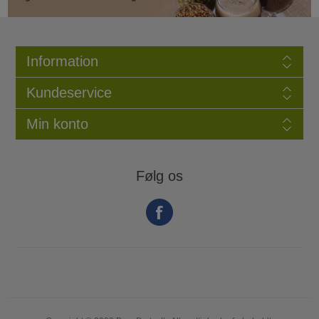
Information
Kundeservice
Min konto
Følg os