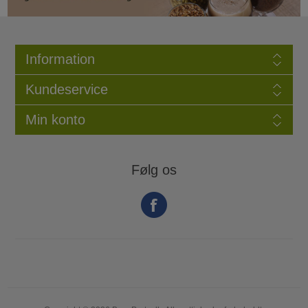
Information
Kundeservice
Min konto
Følg os