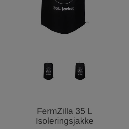
FermZilla 35 L
Isoleringsjakke