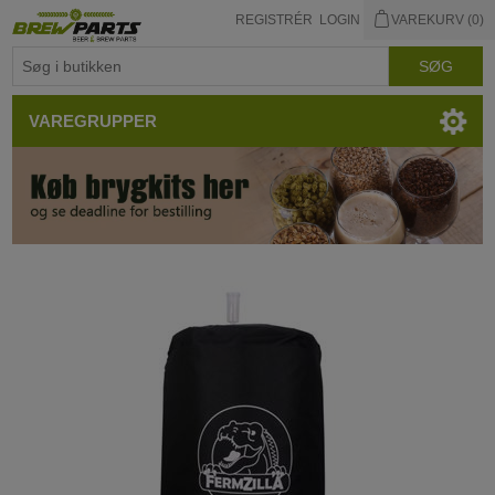
REGISTRÉR
LOGIN
VAREKURV
(0)
VAREGRUPPER