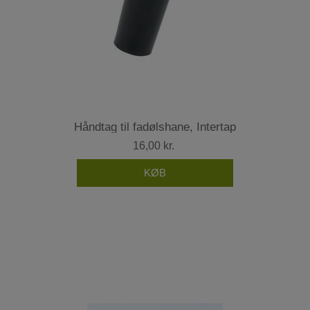
Håndtag til fadølshane, Intertap
16,00 kr.