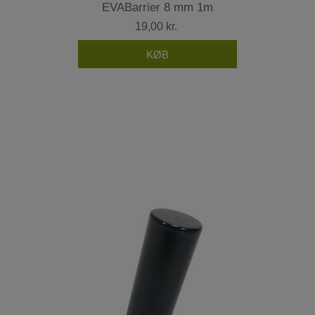
EVABarrier 8 mm 1m
19,00 kr.