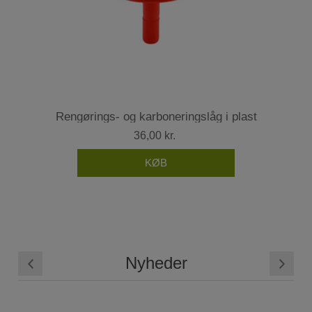
Rengørings- og karboneringslåg i plast
36,00 kr.
Nyheder