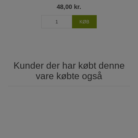
48,00 kr.
Kunder der har købt denne
vare købte også