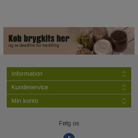
Information
Kundeservice
Min konto
Følg os