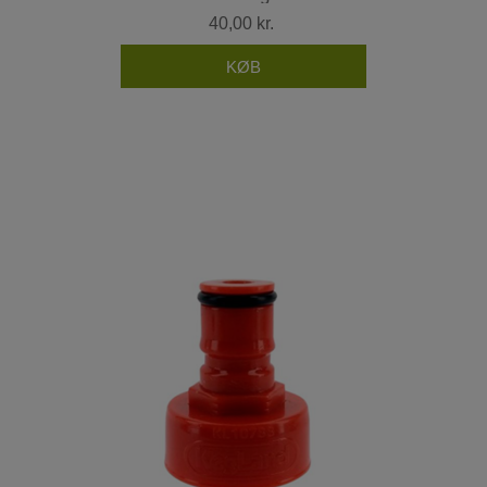
40,00 kr.