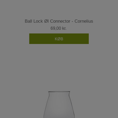
Ball Lock Øl Connector - Cornelius
69,00 kr.