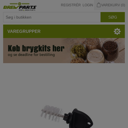
REGISTRÉR
LOGIN
VAREKURV
(0)
VAREGRUPPER