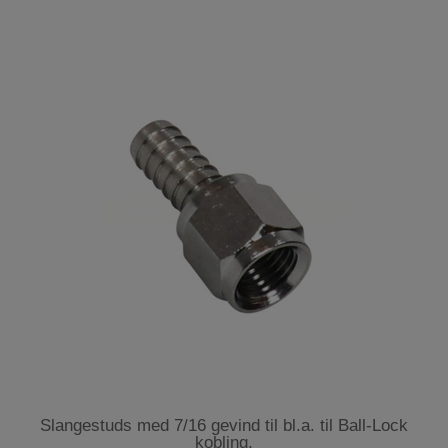
Slangestuds med 7/16 gevind til bl.a. til Ball-Lock
kobling.