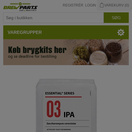
REGISTRÉR
LOGIN
VAREKURV
(0)
VAREGRUPPER