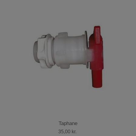
Taphane
35,00 kr.