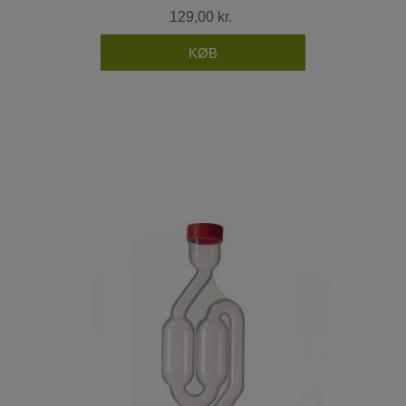
129,00 kr.