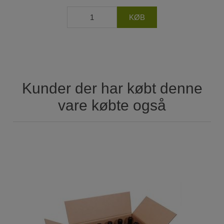
Kunder der har købt denne
vare købte også