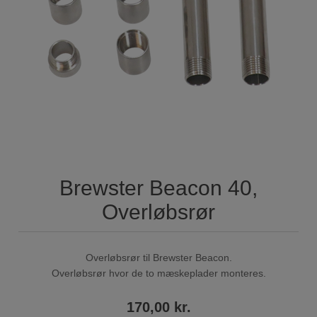
Brewster Beacon 40,
Overløbsrør
Overløbsrør til Brewster Beacon.
Overløbsrør hvor de to mæskeplader monteres.
170,00 kr.