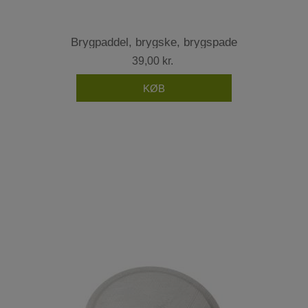
Brygpaddel, brygske, brygspade
39,00 kr.