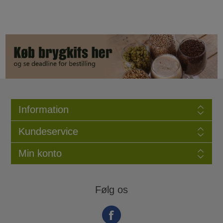
Information
Kundeservice
Min konto
Følg os