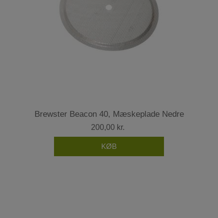
Brewster Beacon 40, Mæskeplade Nedre
200,00 kr.