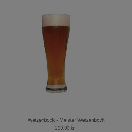
Weizenbock - Meister Weizenbock
299,00 kr.