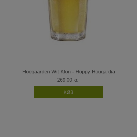
Hoegaarden Wit Klon - Hoppy Hougardia
269,00 kr.