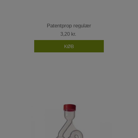
Patentprop regulær
3,20 kr.