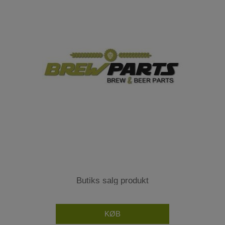
Butiks salg produkt