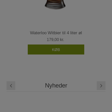
Waterloo Witbier til 4 liter øl
179,00 kr.
Nyheder