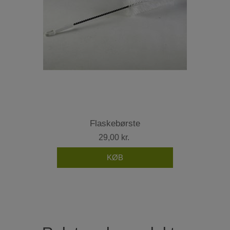
Flaskebørste
29,00 kr.