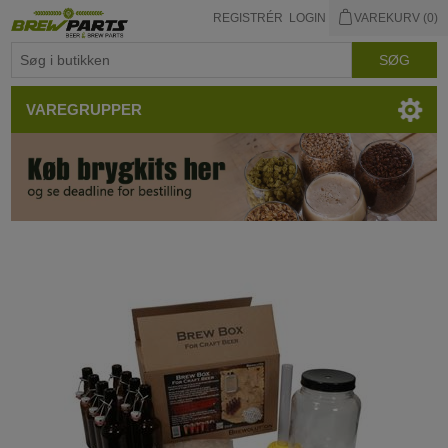
REGISTRÉR
LOGIN
VAREKURV
(0)
VAREGRUPPER