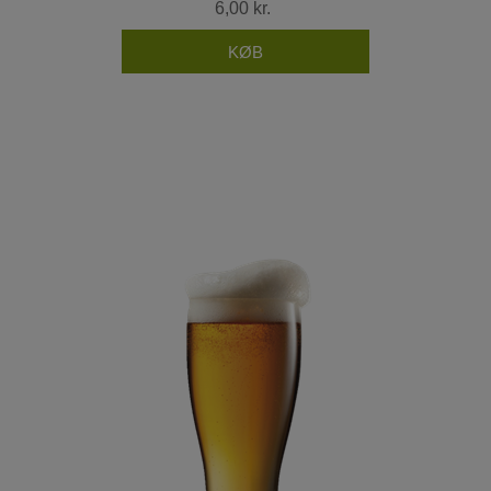
6,00 kr.