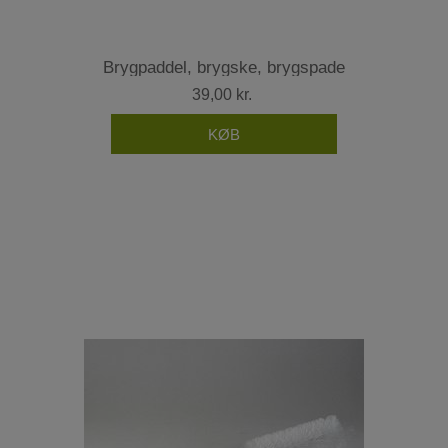
Brygpaddel, brygske, brygspade
39,00 kr.