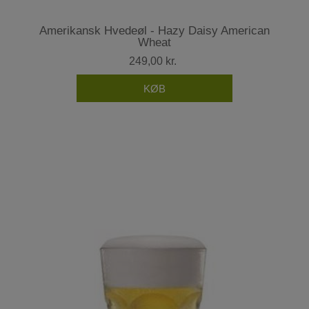
Amerikansk Hvedeøl - Hazy Daisy American
Wheat
249,00 kr.