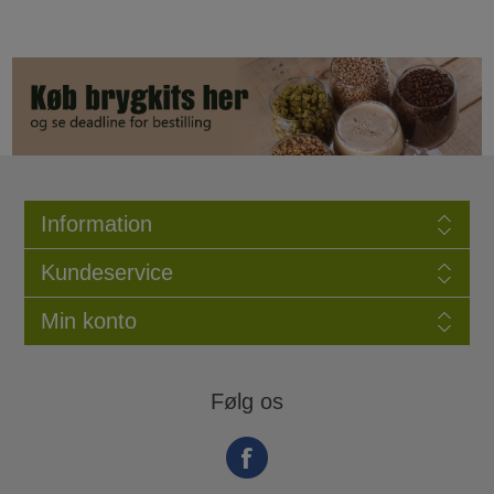
Information
Kundeservice
Min konto
Følg os