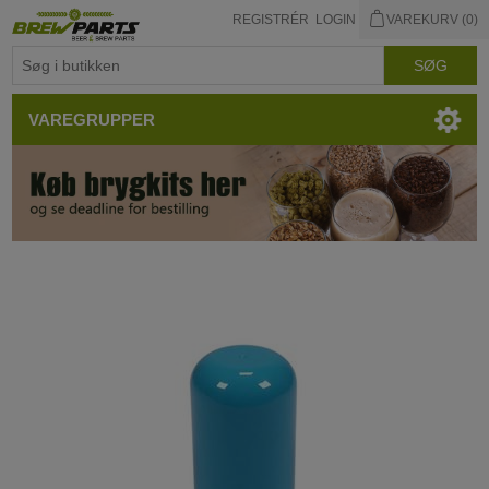
REGISTRÉR
LOGIN
VAREKURV
(0)
VAREGRUPPER