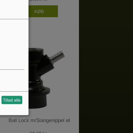
Tillad alle
Ball Lock m/Slangenippel øl